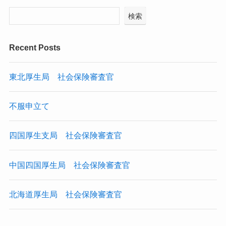
検索
Recent Posts
東北厚生局 社会保険審査官
不服申立て
四国厚生支局 社会保険審査官
中国四国厚生局 社会保険審査官
北海道厚生局 社会保険審査官