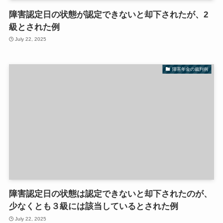
障害認定日の状態が認定できないと却下されたが、2
級とされた例
July 22, 2025
障害年金の裁判例
障害認定日の状態は認定できないと却下されたのが、
少なくとも３級には該当しているとされた例
July 22, 2025