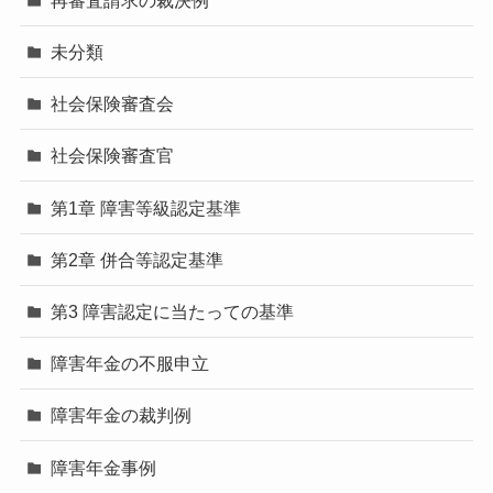
未分類
社会保険審査会
社会保険審査官
第1章 障害等級認定基準
第2章 併合等認定基準
第3 障害認定に当たっての基準
障害年金の不服申立
障害年金の裁判例
障害年金事例