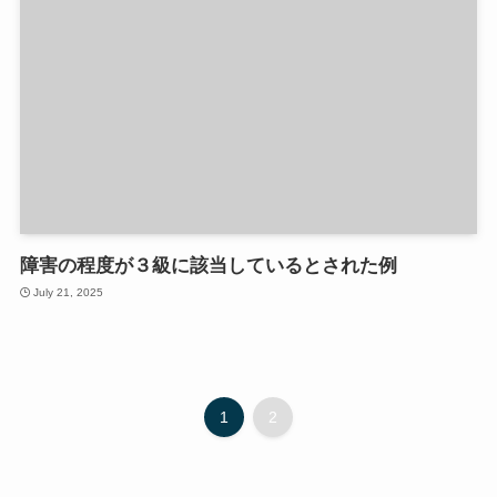
障害の程度が３級に該当しているとされた例
July 21, 2025
1
2