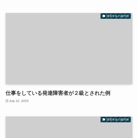
障害年金の裁判例
仕事をしている発達障害者が２級とされた例
July 22, 2025
障害年金の裁判例