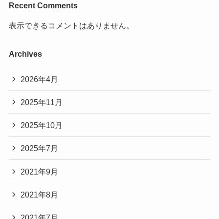
Recent Comments
表示できるコメントはありません。
Archives
2026年4月
2025年11月
2025年10月
2025年7月
2021年9月
2021年8月
2021年7月