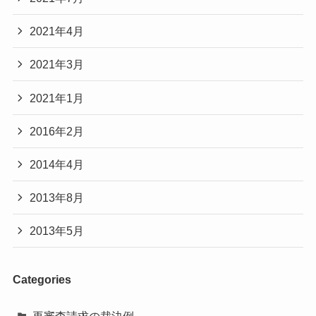
2021年4月
2021年3月
2021年1月
2016年2月
2014年4月
2013年8月
2013年5月
Categories
再審査請求の裁決例