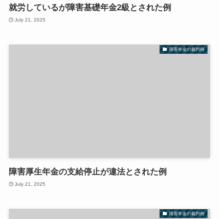
就労しているが障害基礎年金2級とされた例
July 21, 2025
障害年金の裁判例
障害厚生年金の支給停止が違法とされた例
July 21, 2025
障害年金の裁判例