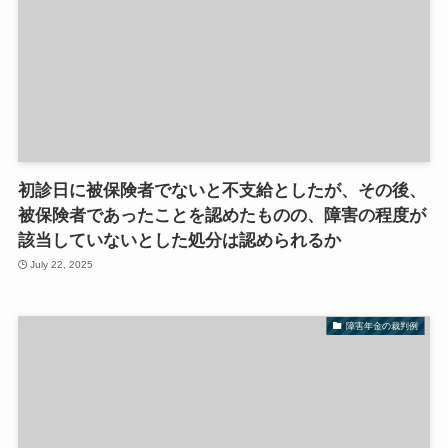
初診日に被保険者でないと不支給としたが、その後、
被保険者であったことを認めたものの、障害の程度が
該当していないとした処分は認められるか
July 22, 2025
障害年金の裁判例