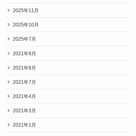
2025年11月
2025年10月
2025年7月
2021年9月
2021年8月
2021年7月
2021年4月
2021年3月
2021年1月