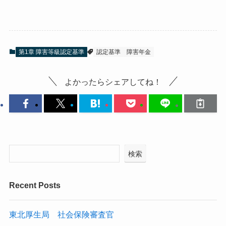
第1章 障害等級認定基準
認定基準
障害年金
よかったらシェアしてね！
検索
Recent Posts
東北厚生局 社会保険審査官