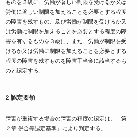
ものを２級に、労働が著しい制限を受けるか又は
労働に著しい制限を加えることを必要とする程度
の障害を残すもの、及び労働が制限を受けるか又
は労働に制限を加えることを必要とする程度の障
害を有するものを３級に、また、労働が制限を受
けるか又は労働に制限を加えることを必要とする
程度の障害を残すものを障害手当金に該当するも
のと認定する。
2 認定要領
障害が重複する場合の障害の程度の認定は、「第
２章 併合等認定基準」により判定する。