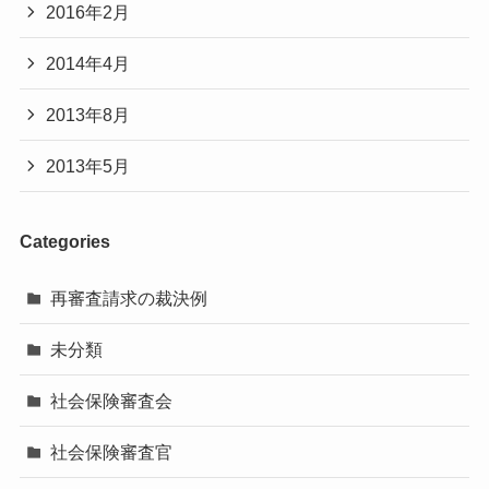
2016年2月
2014年4月
2013年8月
2013年5月
Categories
再審査請求の裁決例
未分類
社会保険審査会
社会保険審査官