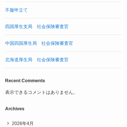
不服申立て
四国厚生支局 社会保険審査官
中国四国厚生局 社会保険審査官
北海道厚生局 社会保険審査官
Recent Comments
表示できるコメントはありません。
Archives
2026年4月