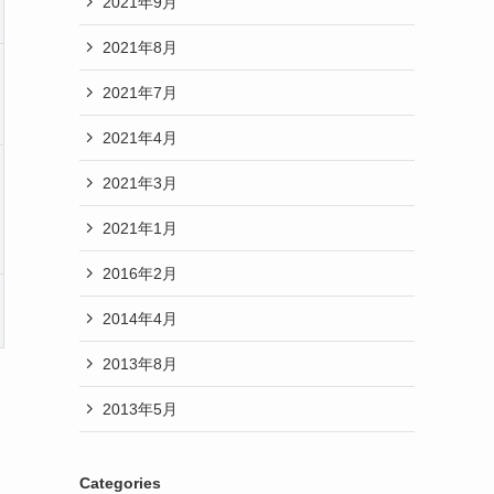
2021年9月
2021年8月
2021年7月
2021年4月
2021年3月
2021年1月
2016年2月
2014年4月
2013年8月
2013年5月
Categories