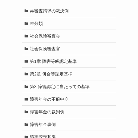
再審査請求の裁決例
未分類
社会保険審査会
社会保険審査官
第1章 障害等級認定基準
第2章 併合等認定基準
第3 障害認定に当たっての基準
障害年金の不服申立
障害年金の裁判例
障害年金事例
障害認定基準