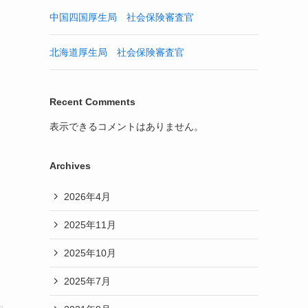
中国四国厚生局 社会保険審査官
北海道厚生局 社会保険審査官
Recent Comments
表示できるコメントはありません。
Archives
2026年4月
2025年11月
2025年10月
2025年7月