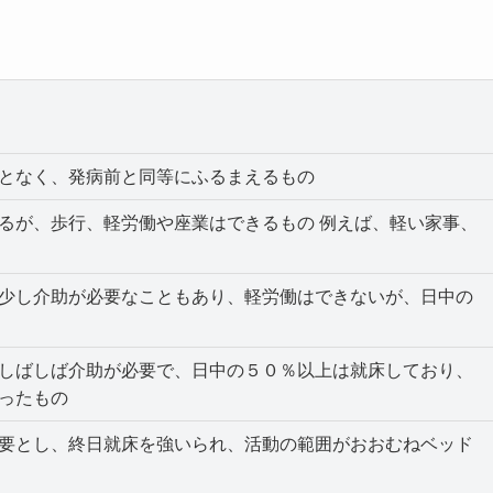
となく、発病前と同等にふるまえるもの
るが、歩行、軽労働や座業はできるもの 例えば、軽い家事、
少し介助が必要なこともあり、軽労働はできないが、日中の
しばしば介助が必要で、日中の５０％以上は就床しており、
ったもの
要とし、終日就床を強いられ、活動の範囲がおおむねベッド