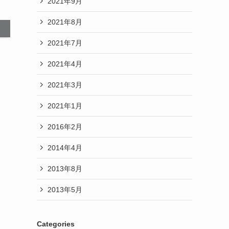
2021年9月
2021年8月
2021年7月
2021年4月
2021年3月
2021年1月
2016年2月
2014年4月
2013年8月
2013年5月
Categories