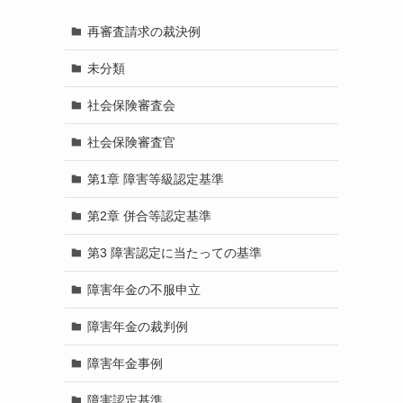
再審査請求の裁決例
未分類
社会保険審査会
社会保険審査官
第1章 障害等級認定基準
第2章 併合等認定基準
第3 障害認定に当たっての基準
障害年金の不服申立
障害年金の裁判例
障害年金事例
障害認定基準