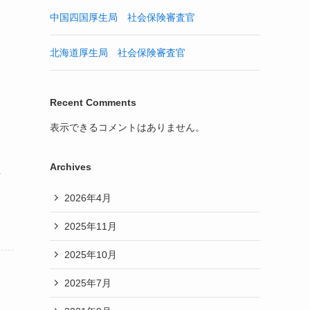
中国四国厚生局 社会保険審査官
北海道厚生局 社会保険審査官
Recent Comments
表示できるコメントはありません。
Archives
作
2026年4月
2025年11月
2025年10月
2025年7月