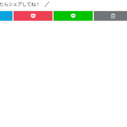
たらシェアしてね！