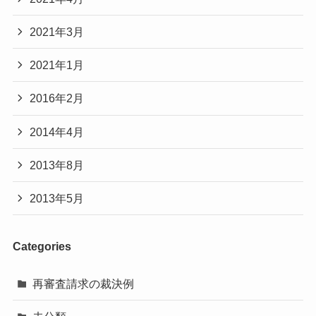
2021年3月
2021年1月
2016年2月
2014年4月
2013年8月
2013年5月
Categories
再審査請求の裁決例