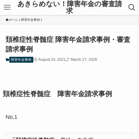
あきらめない！障害年金の審査請
求
ホーム
障害年金事例
頚椎症性脊髄症 障害年金請求事例・審査
請求事例
August 24, 2021
March 27, 2026
障害年金事例
頚椎症性脊髄症 障害年金請求事例
No,1