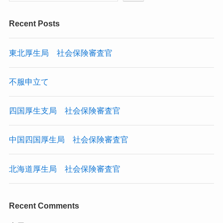
Recent Posts
東北厚生局 社会保険審査官
不服申立て
四国厚生支局 社会保険審査官
中国四国厚生局 社会保険審査官
北海道厚生局 社会保険審査官
Recent Comments