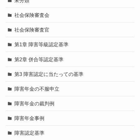
未分類
社会保険審査会
社会保険審査官
第1章 障害等級認定基準
第2章 併合等認定基準
第3 障害認定に当たっての基準
障害年金の不服申立
障害年金の裁判例
障害年金事例
障害認定基準