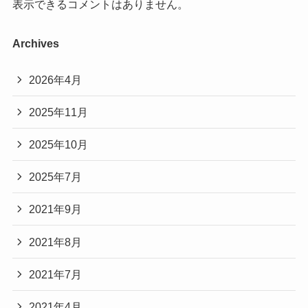
表示できるコメントはありません。
Archives
2026年4月
2025年11月
2025年10月
2025年7月
2021年9月
2021年8月
2021年7月
2021年4月