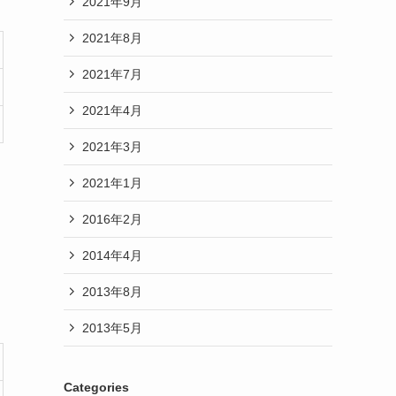
2021年9月
2021年8月
2021年7月
2021年4月
2021年3月
2021年1月
2016年2月
2014年4月
2013年8月
2013年5月
Categories