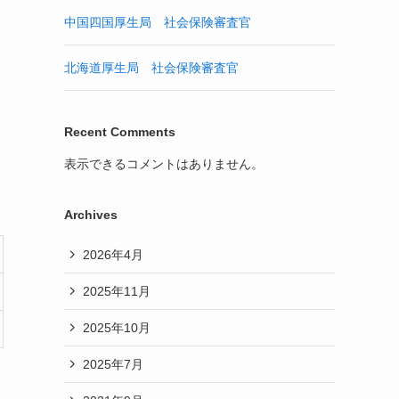
中国四国厚生局 社会保険審査官
北海道厚生局 社会保険審査官
Recent Comments
表示できるコメントはありません。
Archives
2026年4月
2025年11月
2025年10月
2025年7月