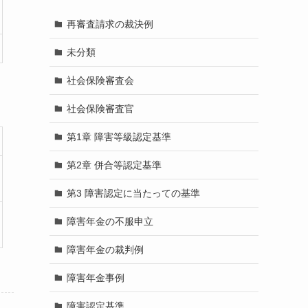
再審査請求の裁決例
未分類
社会保険審査会
社会保険審査官
第1章 障害等級認定基準
第2章 併合等認定基準
第3 障害認定に当たっての基準
障害年金の不服申立
障害年金の裁判例
障害年金事例
障害認定基準