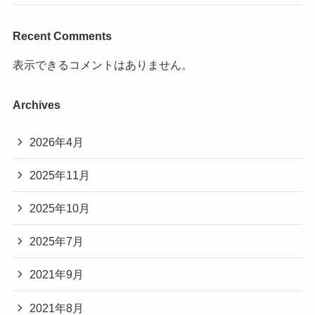
Recent Comments
表示できるコメントはありません。
Archives
2026年4月
2025年11月
2025年10月
2025年7月
2021年9月
2021年8月