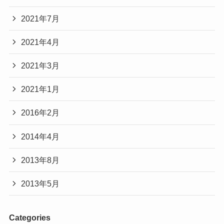
2021年7月
2021年4月
2021年3月
2021年1月
2016年2月
2014年4月
2013年8月
2013年5月
Categories