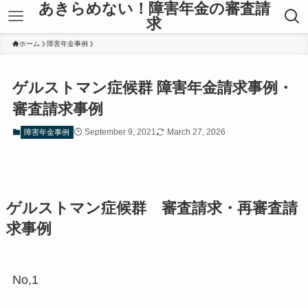
あきらめない！障害年金の審査請
求
ホーム
障害年金事例
ゲルストマン症候群 障害年金請求事例・
審査請求事例
September 9, 2021
March 27, 2026
障害年金事例
ゲルストマン症候群 審査請求・再審査請
求事例
No,1