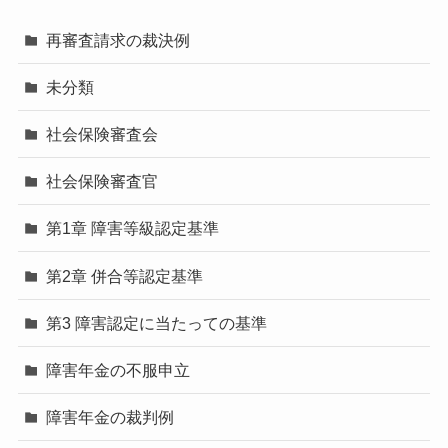
再審査請求の裁決例
未分類
社会保険審査会
社会保険審査官
第1章 障害等級認定基準
第2章 併合等認定基準
第3 障害認定に当たっての基準
障害年金の不服申立
障害年金の裁判例