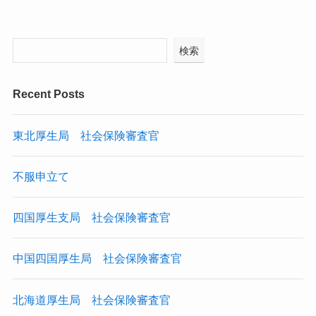
検索
Recent Posts
東北厚生局 社会保険審査官
不服申立て
四国厚生支局 社会保険審査官
中国四国厚生局 社会保険審査官
北海道厚生局 社会保険審査官