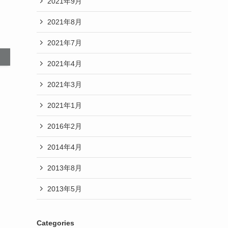
2021年9月
2021年8月
2021年7月
2021年4月
2021年3月
2021年1月
2016年2月
2014年4月
2013年8月
2013年5月
Categories