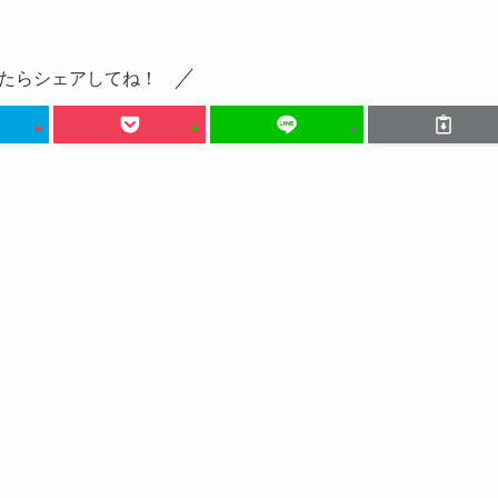
たらシェアしてね！