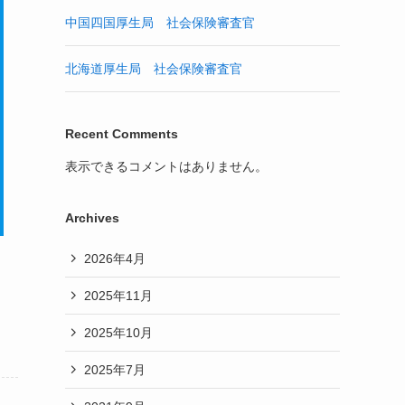
中国四国厚生局 社会保険審査官
北海道厚生局 社会保険審査官
Recent Comments
表示できるコメントはありません。
Archives
2026年4月
2025年11月
2025年10月
2025年7月