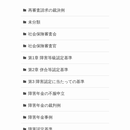
再審査請求の裁決例
未分類
社会保険審査会
社会保険審査官
第1章 障害等級認定基準
第2章 併合等認定基準
第3 障害認定に当たっての基準
障害年金の不服申立
障害年金の裁判例
障害年金事例
障害認定基準