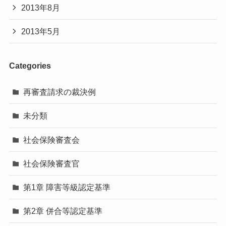
2013年8月
2013年5月
Categories
再審査請求の裁決例
未分類
社会保険審査会
社会保険審査官
第1章 障害等級認定基準
第2章 併合等認定基準