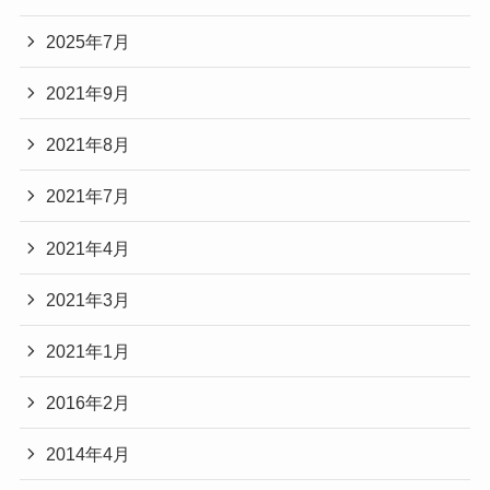
2025年7月
2021年9月
2021年8月
2021年7月
2021年4月
2021年3月
2021年1月
2016年2月
2014年4月