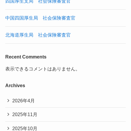
四国厚生支局 社会保険審査官
中国四国厚生局 社会保険審査官
北海道厚生局 社会保険審査官
Recent Comments
表示できるコメントはありません。
Archives
2026年4月
2025年11月
2025年10月