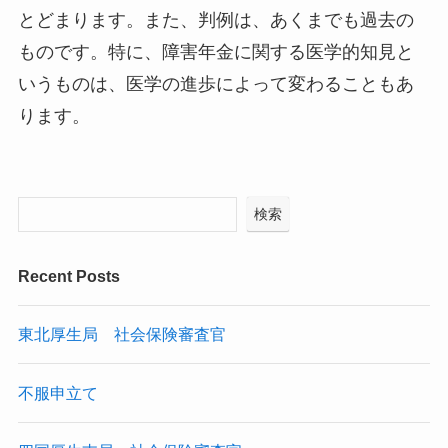
とどまります。また、判例は、あくまでも過去の
ものです。特に、障害年金に関する医学的知見と
いうものは、医学の進歩によって変わることもあ
ります。
検索
Recent Posts
東北厚生局 社会保険審査官
不服申立て